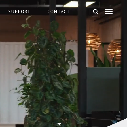
SUPPORT
CONTACT