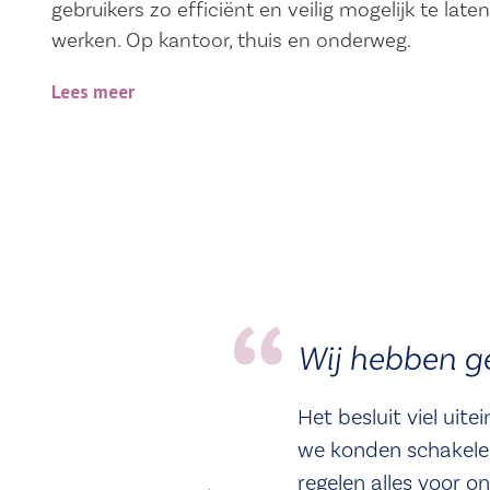
gebruikers zo efficiënt en veilig mogelijk te laten
werken. Op kantoor, thuis en onderweg.
Lees meer
Wij hebben g
Het besluit viel uit
we konden schakele
regelen alles voor 