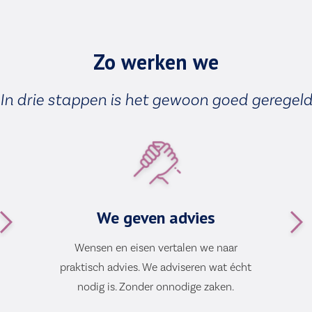
Zo werken we
In drie stappen is het gewoon goed geregel
We geven advies
Wensen en eisen vertalen we naar
praktisch advies. We adviseren wat écht
nodig is. Zonder onnodige zaken.