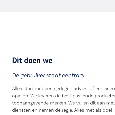
Dit doen we
De gebruiker staat centraal
Alles start met een gedegen advies, of een sec
opinion. We leveren de best passende producte
toonaangevende merken. We vullen dit aan met
diensten en nemen de regie. Alles met als doel