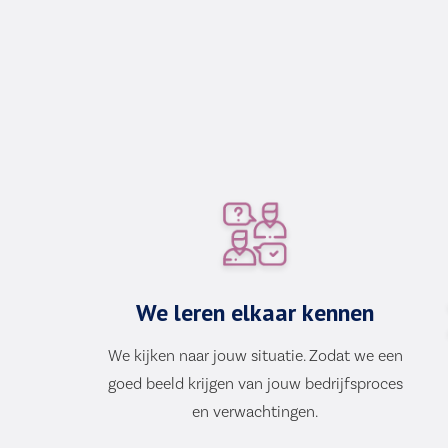
We leren elkaar kennen
We kijken naar jouw situatie. Zodat we een
goed beeld krijgen van jouw bedrijfsproces
en verwachtingen.