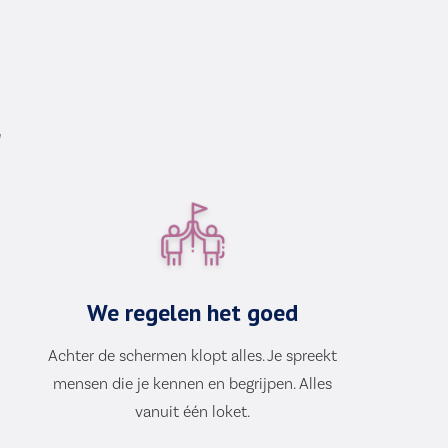
d
We regelen het goed
Achter de schermen klopt alles. Je spreekt
mensen die je kennen en begrijpen. Alles
vanuit één loket.