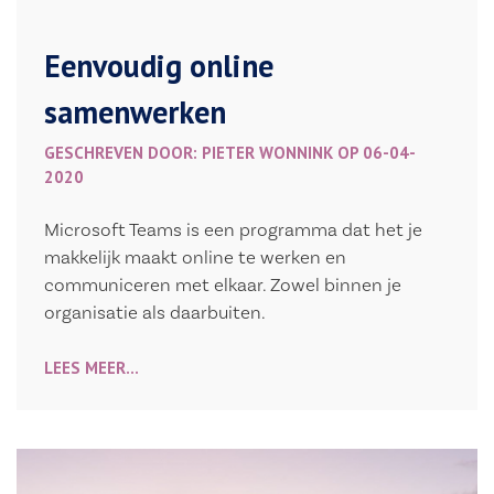
Eenvoudig online
samenwerken
GESCHREVEN DOOR: PIETER WONNINK OP 06-04-
2020
Microsoft Teams is een programma dat het je
makkelijk maakt online te werken en
communiceren met elkaar. Zowel binnen je
organisatie als daarbuiten.
LEES MEER...