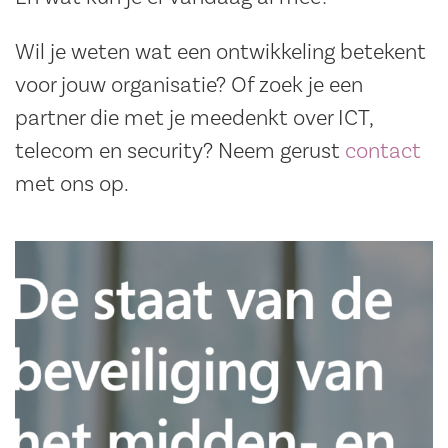
Wil je weten wat een ontwikkeling betekent
voor jouw organisatie? Of zoek je een
partner die met je meedenkt over ICT,
telecom en security? Neem gerust
contact
met ons op.