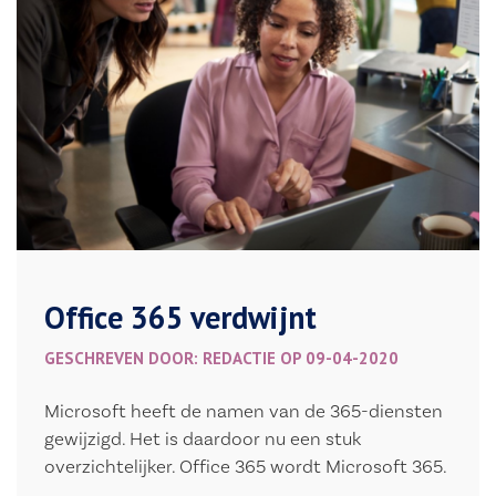
Office 365 verdwijnt
GESCHREVEN DOOR: REDACTIE OP 09-04-2020
Microsoft heeft de namen van de 365-diensten
gewijzigd. Het is daardoor nu een stuk
overzichtelijker. Office 365 wordt Microsoft 365.