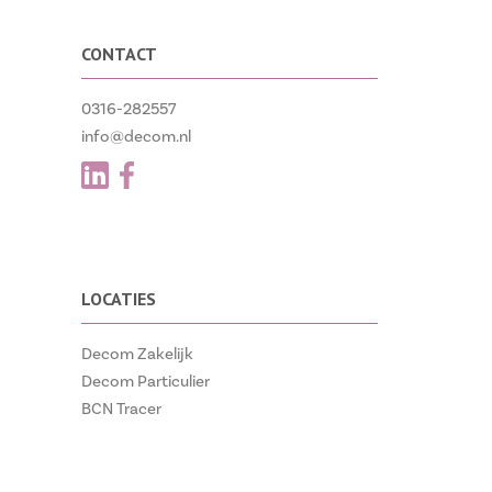
CONTACT
0316-282557
info@decom.nl
LOCATIES
Decom Zakelijk
Decom Particulier
BCN Tracer