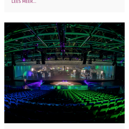
LEES MEER...