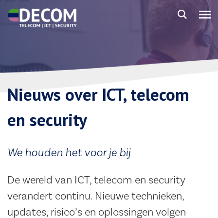
Nieuws over ICT, telecom
en security
We houden het voor je bij
De wereld van ICT, telecom en security
verandert continu. Nieuwe technieken,
updates, risico’s en oplossingen volgen