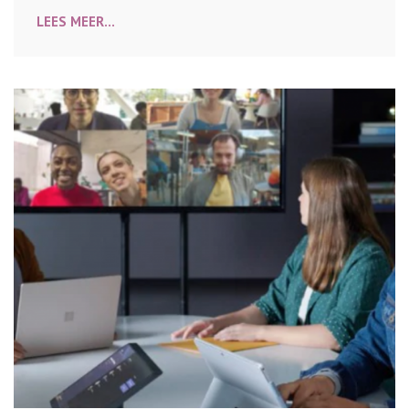
LEES MEER...