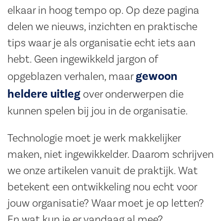
elkaar in hoog tempo op. Op deze pagina
delen we nieuws, inzichten en praktische
tips waar je als organisatie echt iets aan
hebt. Geen ingewikkeld jargon of
gewoon
opgeblazen verhalen, maar
heldere uitleg
over onderwerpen die
kunnen spelen bij jou in de organisatie.
Technologie moet je werk makkelijker
maken, niet ingewikkelder. Daarom schrijven
we onze artikelen vanuit de praktijk. Wat
betekent een ontwikkeling nou echt voor
jouw organisatie? Waar moet je op letten?
En wat kun je er vandaag al mee?