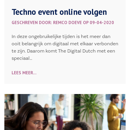
Techno event online volgen
GESCHREVEN DOOR: REMCO DOEVE OP 09-04-2020
In deze ongebruikelijke tijden is het meer dan
ooit belangrijk om digitaal met elkaar verbonden
te zijn. Daarom komt The Digital Dutch met een
speciaal…
LEES MEER...