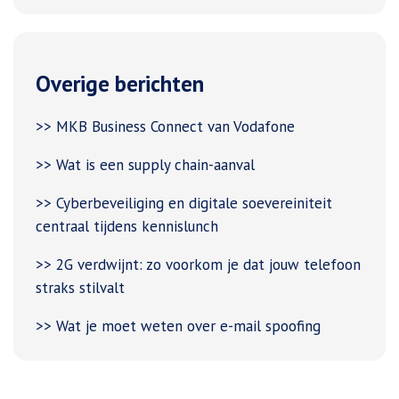
Overige berichten
>> MKB Business Connect van Vodafone
>> Wat is een supply chain-aanval
>> Cyberbeveiliging en digitale soevereiniteit
centraal tijdens kennislunch
>> 2G verdwijnt: zo voorkom je dat jouw telefoon
straks stilvalt
>> Wat je moet weten over e-mail spoofing