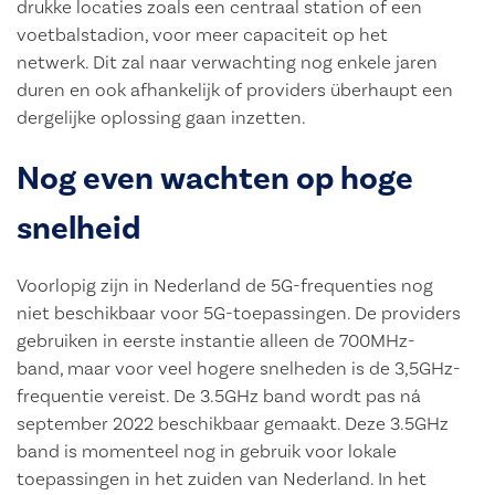
drukke locaties zoals een centraal station of een
voetbalstadion, voor meer capaciteit op het
netwerk. Dit zal naar verwachting nog enkele jaren
duren en ook afhankelijk of providers überhaupt een
dergelijke oplossing gaan inzetten.
Nog even wachten op hoge
snelheid
Voorlopig zijn in Nederland de 5G-frequenties nog
niet beschikbaar voor 5G-toepassingen. De providers
gebruiken in eerste instantie alleen de 700MHz-
band, maar voor veel hogere snelheden is de 3,5GHz-
frequentie vereist. De 3.5GHz band wordt pas ná
september 2022 beschikbaar gemaakt. Deze 3.5GHz
band is momenteel nog in gebruik voor lokale
toepassingen in het zuiden van Nederland. In het