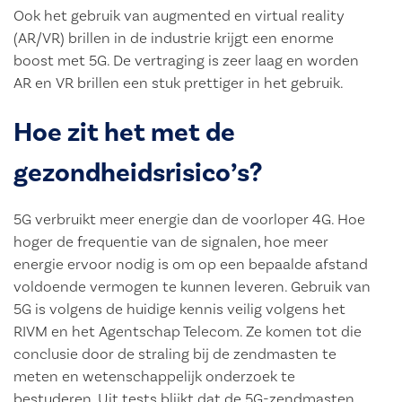
Ook het gebruik van augmented en virtual reality
(AR/VR) brillen in de industrie krijgt een enorme
boost met 5G. De vertraging is zeer laag en worden
AR en VR brillen een stuk prettiger in het gebruik.
Hoe zit het met de
gezondheidsrisico’s?
5G verbruikt meer energie dan de voorloper 4G. Hoe
hoger de frequentie van de signalen, hoe meer
energie ervoor nodig is om op een bepaalde afstand
voldoende vermogen te kunnen leveren. Gebruik van
5G is volgens de huidige kennis veilig volgens het
RIVM en het Agentschap Telecom. Ze komen tot die
conclusie door de straling bij de zendmasten te
meten en wetenschappelijk onderzoek te
bestuderen. Uit tests blijkt dat de 5G-zendmasten