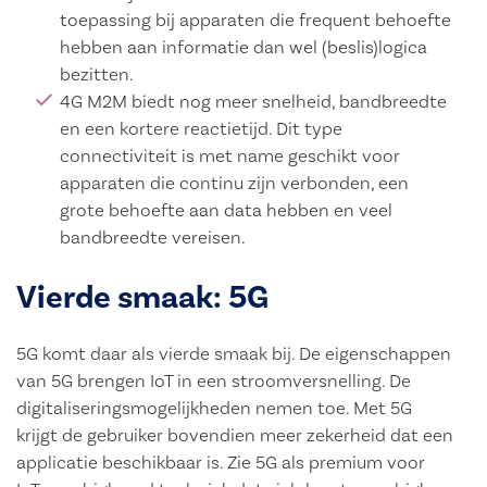
toepassing bij apparaten die frequent behoefte
hebben aan informatie dan wel (beslis)logica
bezitten.
4G M2M biedt nog meer snelheid, bandbreedte
en een kortere reactietijd. Dit type
connectiviteit is met name geschikt voor
apparaten die continu zijn verbonden, een
grote behoefte aan data hebben en veel
bandbreedte vereisen.
Vierde smaak: 5G
5G komt daar als vierde smaak bij. De eigenschappen
van 5G brengen IoT in een stroomversnelling. De
digitaliseringsmogelijkheden nemen toe. Met 5G
krijgt de gebruiker bovendien meer zekerheid dat een
applicatie beschikbaar is. Zie 5G als premium voor