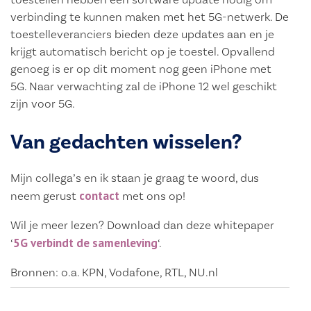
verbinding te kunnen maken met het 5G-netwerk. De
toestelleveranciers bieden deze updates aan en je
krijgt automatisch bericht op je toestel. Opvallend
genoeg is er op dit moment nog geen iPhone met
5G. Naar verwachting zal de iPhone 12 wel geschikt
zijn voor 5G.
Van gedachten wisselen?
Mijn collega’s en ik staan je graag te woord, dus
contact
neem gerust
met ons op!
Wil je meer lezen? Download dan deze whitepaper
5G verbindt de samenleving
‘
‘.
Bronnen: o.a. KPN, Vodafone, RTL, NU.nl