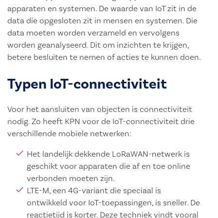
apparaten en systemen. De waarde van IoT zit in de
data die opgesloten zit in mensen en systemen. Die
data moeten worden verzameld en vervolgens
worden geanalyseerd. Dit om inzichten te krijgen,
betere besluiten te nemen of acties te kunnen doen.
Typen IoT-connectiviteit
Voor het aansluiten van objecten is connectiviteit
nodig. Zo heeft KPN voor de IoT-connectiviteit drie
verschillende mobiele netwerken:
Het landelijk dekkende LoRaWAN-netwerk is
geschikt voor apparaten die af en toe online
verbonden moeten zijn.
LTE-M, een 4G-variant die speciaal is
ontwikkeld voor IoT-toepassingen, is sneller. De
reactietijd is korter. Deze techniek vindt vooral