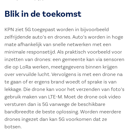
Blik in de toekomst
KPN ziet 5G toegepast worden in bijvoorbeeld
zelfrijdende auto’s en drones. Auto’s worden in hoge
mate afhankelijk van snelle netwerken met een
minimale responsetijd. Als praktisch voorbeeld voor
inzetten van drones: een gemeente kan via sensoren
die op LoRa werken, meetgegevens binnen krijgen
over vervuilde lucht. Vervolgens is met een drone na
te gaan of er ergens brand woedt of sprake is van
lekkage. Die drone kan voor het verzenden van foto’s
gebruik maken van LTE-M. Moet de drone ook video
versturen dan is 5G vanwege de beschikbare
bandbreedte de beste oplossing. Worden meerdere
drones ingezet dan kan 5G voorkomen dat ze
botsen.