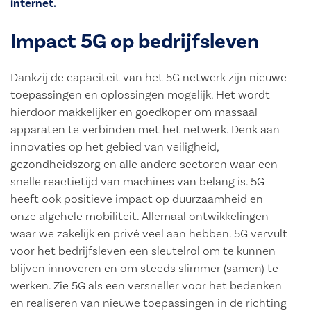
internet.
Impact 5G op bedrijfsleven
Dankzij de capaciteit van het 5G netwerk zijn nieuwe
toepassingen en oplossingen mogelijk. Het wordt
hierdoor makkelijker en goedkoper om massaal
apparaten te verbinden met het netwerk. Denk aan
innovaties op het gebied van veiligheid,
gezondheidszorg en alle andere sectoren waar een
snelle reactietijd van machines van belang is. 5G
heeft ook positieve impact op duurzaamheid en
onze algehele mobiliteit. Allemaal ontwikkelingen
waar we zakelijk en privé veel aan hebben. 5G vervult
voor het bedrijfsleven een sleutelrol om te kunnen
blijven innoveren en om steeds slimmer (samen) te
werken. Zie 5G als een versneller voor het bedenken
en realiseren van nieuwe toepassingen in de richting