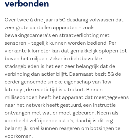
verbonden
Over twee à drie jaar is 5G dusdanig volwassen dat
zeer grote aantallen apparaten – zoals
bewakingscamera’s en straatverlichting met
sensoren – tegelijk kunnen worden bediend. Per
vierkante kilometer kan dat gemakkelijk oplopen tot
boven het miljoen. Zeker in dichtbevolkte
stadsgebieden is het een zeer belangrijk dat de
verbinding dan actief blijft. Daarnaast bezit 5G de
eerder genoemde unieke eigenschap van ‘low
latency’; de reactietijd is ultrakort. Binnen
milliseconden heeft het apparaat dat meetgegevens
naar het netwerk heeft gestuurd, een instructie
ontvangen met wat er moet gebeuren. Neem als
voorbeeld zelfrijdende auto’s, daarbij is dit erg
belangrijk: snel kunnen reageren om botsingen te
voorkomen.