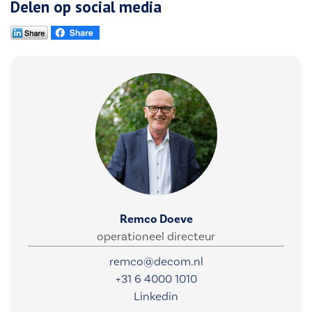
Delen op social media
Remco Doeve
operationeel directeur
remco@decom.nl
+31 6 4000 1010
Linkedin