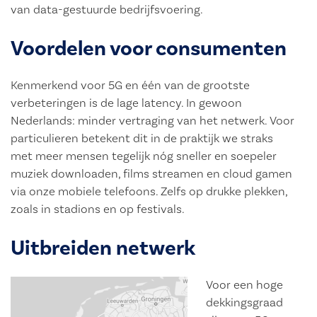
van data-gestuurde bedrijfsvoering.
Voordelen voor consumenten
Kenmerkend voor 5G en één van de grootste
verbeteringen is de lage latency. In gewoon
Nederlands: minder vertraging van het netwerk. Voor
particulieren betekent dit in de praktijk we straks
met meer mensen tegelijk nóg sneller en soepeler
muziek downloaden, films streamen en cloud gamen
via onze mobiele telefoons. Zelfs op drukke plekken,
zoals in stadions en op festivals.
Uitbreiden netwerk
Voor een hoge
dekkingsgraad