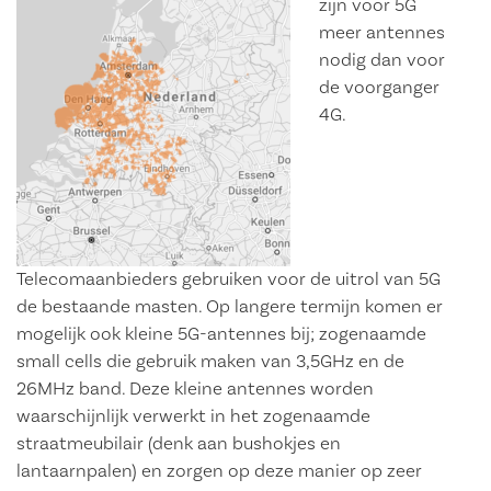
zijn voor 5G
meer antennes
nodig dan voor
de voorganger
4G.
Telecomaanbieders gebruiken voor de uitrol van 5G
de bestaande masten. Op langere termijn komen er
mogelijk ook kleine 5G-antennes bij; zogenaamde
small cells die gebruik maken van 3,5GHz en de
26MHz band. Deze kleine antennes worden
waarschijnlijk verwerkt in het zogenaamde
straatmeubilair (denk aan bushokjes en
lantaarnpalen) en zorgen op deze manier op zeer