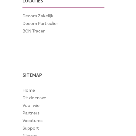
LOCATIES
Decom Zakelijk
Decom Particulier
BCN Tracer
SITEMAP
Home
Dit doen we
Voor wie
Partners
Vacatures
Support
Nieuws