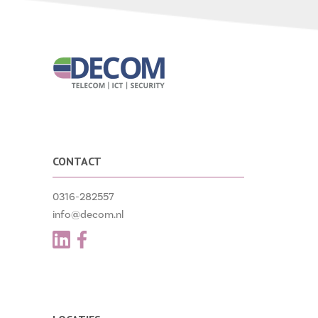
CONTACT
0316-282557
info@decom.nl