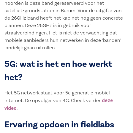
noorden is deze band gereserveerd voor het
satelliet-grondstation in Burum. Voor de uitgifte van
de 26GHz band heeft het kabinet nog geen concrete
plannen. Deze 26GHz is in gebruik voor
straalverbindingen. Het is niet de verwachting dat
mobiele aanbieders hun netwerken in deze ‘banden’
landelijk gaan uitrollen.
5G: wat is het en hoe werkt
het?
Het 5G netwerk staat voor 5e generatie mobiel
deze
internet. De opvolger van 4G. Check verder
video
.
Ervaring opdoen in fieldlabs