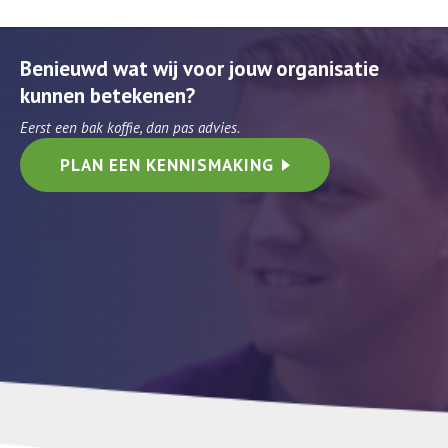
Benieuwd wat wij voor jouw organisatie
kunnen betekenen?
Eerst een bak koffie, dan pas advies.
PLAN EEN KENNISMAKING