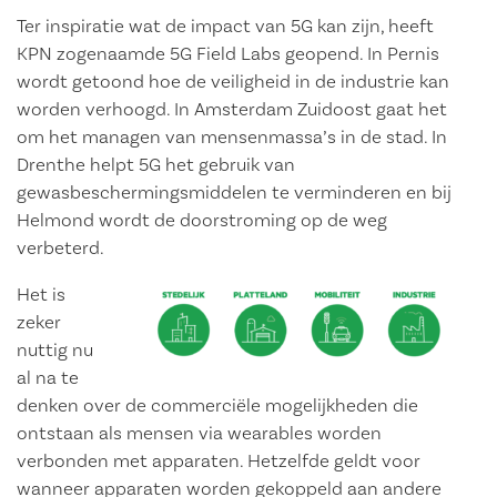
Ter inspiratie wat de impact van 5G kan zijn, heeft
KPN zogenaamde 5G Field Labs geopend. In Pernis
wordt getoond hoe de veiligheid in de industrie kan
worden verhoogd. In Amsterdam Zuidoost gaat het
om het managen van mensenmassa’s in de stad. In
Drenthe helpt 5G het gebruik van
gewasbeschermingsmiddelen te verminderen en bij
Helmond wordt de doorstroming op de weg
verbeterd.
Het is
zeker
nuttig nu
al na te
denken over de commerciële mogelijkheden die
ontstaan als mensen via wearables worden
verbonden met apparaten. Hetzelfde geldt voor
wanneer apparaten worden gekoppeld aan andere