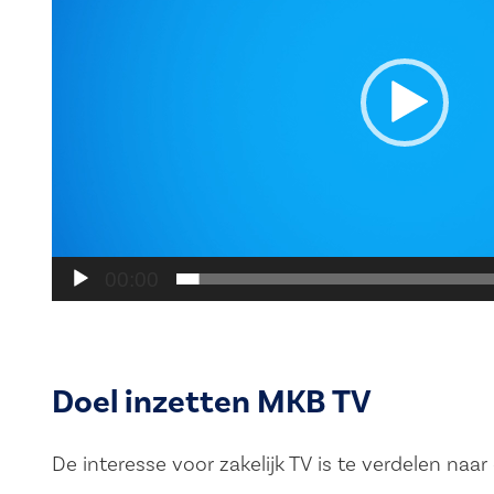
00:00
Doel inzetten MKB TV
De interesse voor zakelijk TV is te verdelen naar