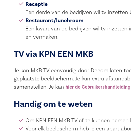
Receptie
Een derde van de bedrijven wil tv inzetten
Restaurant/lunchroom
Een kwart van de bedrijven wil tv inzette
en vermaken.
TV via KPN EEN MKB
Je kan MKB TV eenvoudig door Decom laten toe
geplaatste beeldscherm. Je kan extra afstandsb
samenstellen. Je kan
hier de Gebruikershandleiding
Handig om te weten
Om KPN EEN MKB TV af te kunnen nemen h
Voor elk beeldscherm heb je een apart abo