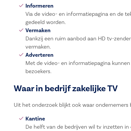
Informeren
Via de video- en informatiepagina en de tek
gedeeld worden.
Vermaken
Dankzij een ruim aanbod aan HD tv-zender
vermaken.
Adverteren
Met de video- en informatiepagina kunnen
bezoekers.
Waar in bedrijf zakelijke TV
Uit het onderzoek blijkt ook waar ondernemers bi
Kantine
De helft van de bedrijven wil tv inzetten