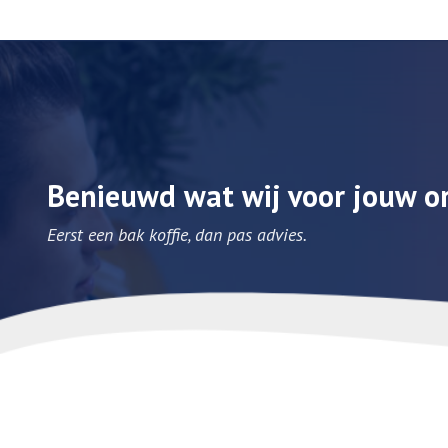
Benieuwd wat wij voor jouw o
Eerst een bak koffie, dan pas advies.