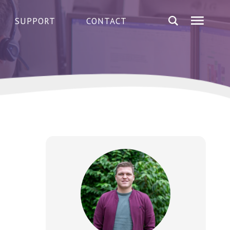
SUPPORT
CONTACT