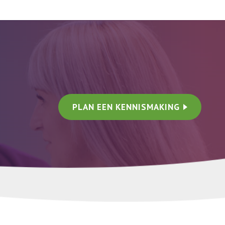
PLAN EEN KENNISMAKING