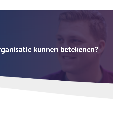
rganisatie kunnen betekenen?