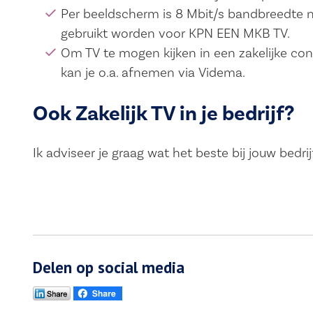
Per beeldscherm is 8 Mbit/s bandbreedte 
gebruikt worden voor KPN EEN MKB TV.
Om TV te mogen kijken in een zakelijke cont
kan je o.a. afnemen via Videma.
Ook Zakelijk TV in je bedrijf?
Ik adviseer je graag wat het beste bij jouw bedri
Delen op social media