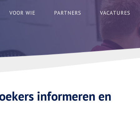
VOOR WIE
PARTNERS
VACATURES
oekers informeren en