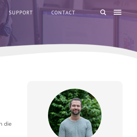
SUPPORT
CONTACT
n die