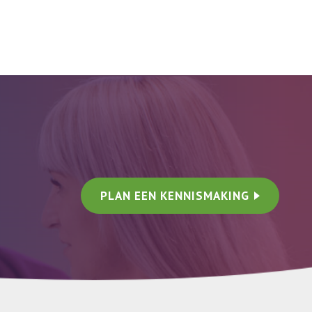
PLAN EEN KENNISMAKING