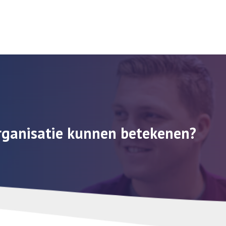
rganisatie kunnen betekenen?