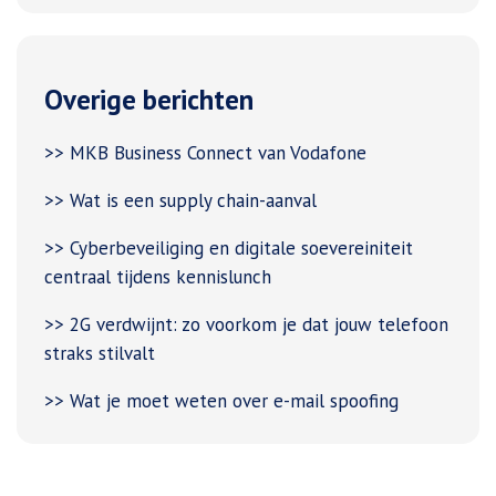
Overige berichten
>> MKB Business Connect van Vodafone
>> Wat is een supply chain-aanval
>> Cyberbeveiliging en digitale soevereiniteit
centraal tijdens kennislunch
>> 2G verdwijnt: zo voorkom je dat jouw telefoon
straks stilvalt
>> Wat je moet weten over e-mail spoofing