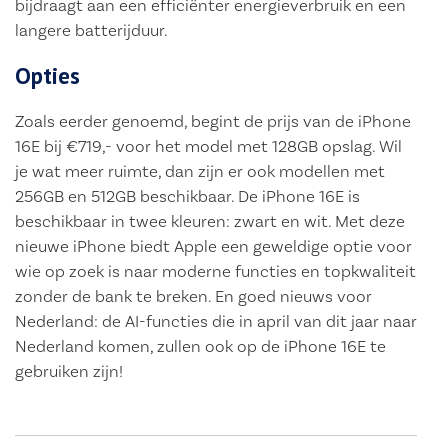
bijdraagt aan een efficiënter energieverbruik en een
langere batterijduur.
Opties
Zoals eerder genoemd, begint de prijs van de iPhone
16E bij €719,- voor het model met 128GB opslag. Wil
je wat meer ruimte, dan zijn er ook modellen met
256GB en 512GB beschikbaar. De iPhone 16E is
beschikbaar in twee kleuren: zwart en wit. Met deze
nieuwe iPhone biedt Apple een geweldige optie voor
wie op zoek is naar moderne functies en topkwaliteit
zonder de bank te breken. En goed nieuws voor
Nederland: de AI-functies die in april van dit jaar naar
Nederland komen, zullen ook op de iPhone 16E te
gebruiken zijn!