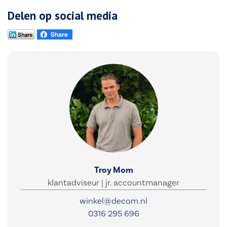
Delen op social media
Troy Mom
klantadviseur | jr. accountmanager
winkel@decom.nl
0316 295 696