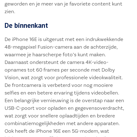
geworden en je meer van je favoriete content kunt
zien.
De binnenkant
De iPhone 16E is uitgerust met een indrukwekkende
48-megapixel Fusion-camera aan de achterzijde,
waarmee je haarscherpe foto’s kunt maken.
Daarnaast ondersteunt de camera 4K-video-
opnames tot 60 frames per seconde met Dolby
Vision, wat zorgt voor professionele videokwaliteit.
De frontcamera is verbeterd voor nog mooiere
selfies en een betere ervaring tijdens videobellen.
Een belangrijke vernieuwing is de overstap naar een
USB-C-poort voor opladen en gegevensoverdracht,
wat zorgt voor snellere oplaadtijden en bredere
combinatiemogelijkheden met andere apparaten.
Ook heeft de iPhone 16E een 5G-modem, wat