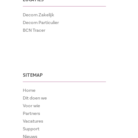
Decom Zakelijk
Decom Particulier
BCN Tracer
SITEMAP
Home
Dit doen we
Voor wie
Partners
Vacatures
Support
Nieuws