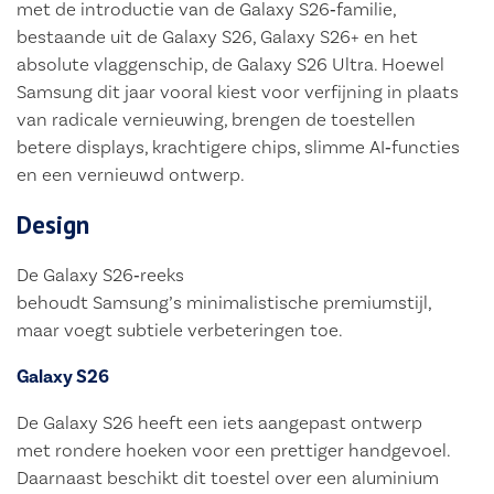
met de introductie van de Galaxy S26‑familie,
bestaande uit de Galaxy S26, Galaxy S26+ en het
absolute vlaggenschip, de Galaxy S26 Ultra. Hoewel
Samsung dit jaar vooral kiest voor verfijning in plaats
van radicale vernieuwing, brengen de toestellen
betere displays, krachtigere chips, slimme AI‑functies
en een vernieuwd ontwerp.
Design
De Galaxy S26‑reeks
behoudt Samsung’s minimalistische premiumstijl,
maar voegt subtiele verbeteringen toe.
Galaxy S26
De Galaxy S26 heeft een iets aangepast ontwerp
met rondere hoeken voor een prettiger handgevoel.
Daarnaast beschikt dit toestel over een aluminium