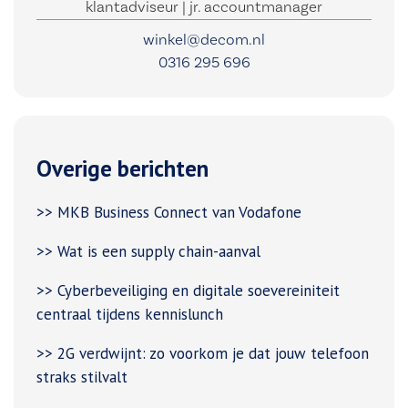
klantadviseur | jr. accountmanager
winkel@decom.nl
0316 295 696
Overige berichten
>> MKB Business Connect van Vodafone
>> Wat is een supply chain-aanval
>> Cyberbeveiliging en digitale soevereiniteit
centraal tijdens kennislunch
>> 2G verdwijnt: zo voorkom je dat jouw telefoon
straks stilvalt