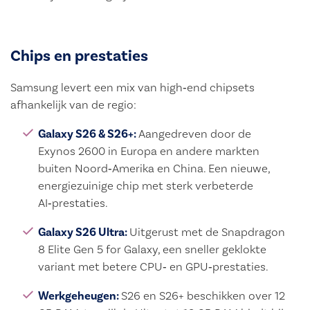
Chips en prestaties
Samsung levert een mix van high‑end chipsets
afhankelijk van de regio:
Galaxy S26 & S26+:
Aangedreven door de
Exynos 2600 in Europa en andere markten
buiten Noord‑Amerika en China. Een nieuwe,
energiezuinige chip met sterk verbeterde
AI‑prestaties.
Galaxy S26 Ultra:
Uitgerust met de Snapdragon
8 Elite Gen 5 for Galaxy, een sneller geklokte
variant met betere CPU‑ en GPU‑prestaties.
Werkgeheugen:
S26 en S26+ beschikken over 12