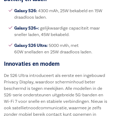
Galaxy S26:
4300 mAh, 25W bekabeld en 15W
draadloos laden.
Galaxy S26+:
gelijkwaardige capaciteit maar
sneller laden, 45W bekabeld.
Galaxy S26 Ultra:
5000 mAh, met
60W snelladen en 25W draadloos laden.
Innovaties en modem
De S26 Ultra introduceert als eerste een ingebouwd
Privacy Display, waardoor scherminhoud beter
beschermd is tegen meekijken. Alle modellen in de
S26-serie ondersteunen uitgebreide 5G-banden en
Wi-Fi 7 voor snelle en stabiele verbindingen. Nieuw is
ook satellietnoodcommunicatie, waarmee je zelfs
zonder mobiel bereik contact kunt opnemen in