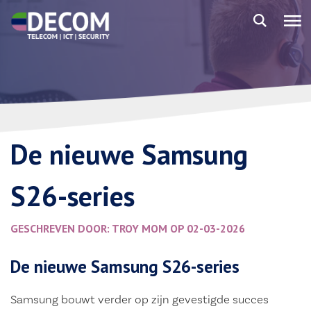
De nieuwe Samsung
S26-series
GESCHREVEN DOOR: TROY MOM OP 02-03-2026
De nieuwe Samsung S26-series
Samsung bouwt verder op zijn gevestigde succes