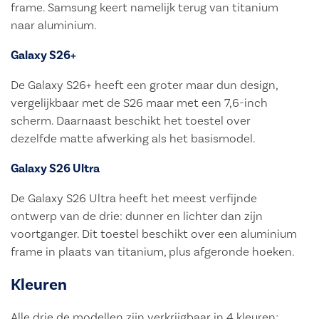
frame. Samsung keert namelijk terug van titanium
naar aluminium.
Galaxy S26+
De Galaxy S26+ heeft een groter maar dun design,
vergelijkbaar met de S26 maar met een 7,6-inch
scherm. Daarnaast beschikt het toestel over
dezelfde matte afwerking als het basismodel.
Galaxy S26 Ultra
De Galaxy S26 Ultra heeft het meest verfijnde
ontwerp van de drie: dunner en lichter dan zijn
voortganger. Dit toestel beschikt over een aluminium
frame in plaats van titanium, plus afgeronde hoeken.
Kleuren
Alle drie de modellen zijn verkrijgbaar in 4 kleuren;