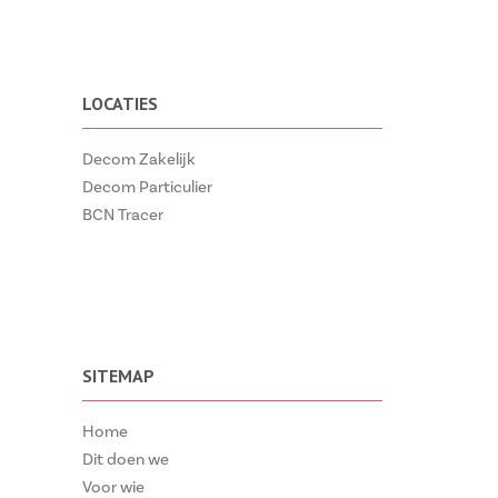
LOCATIES
Decom Zakelijk
Decom Particulier
BCN Tracer
SITEMAP
Home
Dit doen we
Voor wie