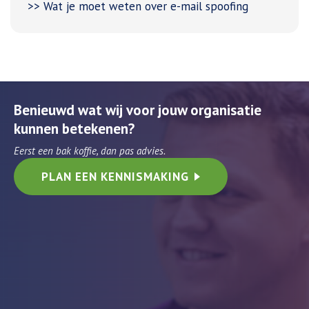
>> Wat je moet weten over e-mail spoofing
Benieuwd wat wij voor jouw organisatie
kunnen betekenen?
Eerst een bak koffie, dan pas advies.
PLAN EEN KENNISMAKING