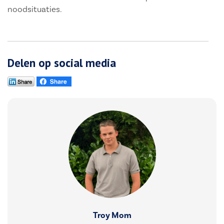
noodsituaties.
Delen op social media
Troy Mom