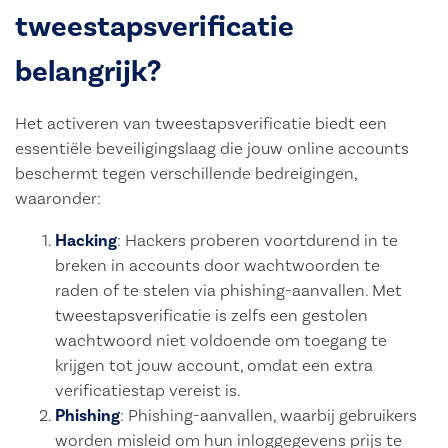
tweestapsverificatie
belangrijk?
Het activeren van tweestapsverificatie biedt een
essentiële beveiligingslaag die jouw online accounts
beschermt tegen verschillende bedreigingen,
waaronder:
Hacking
: Hackers proberen voortdurend in te
breken in accounts door wachtwoorden te
raden of te stelen via phishing-aanvallen. Met
tweestapsverificatie is zelfs een gestolen
wachtwoord niet voldoende om toegang te
krijgen tot jouw account, omdat een extra
verificatiestap vereist is.
Phishing
: Phishing-aanvallen, waarbij gebruikers
worden misleid om hun inloggegevens prijs te