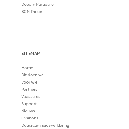
Decom Particulier
BCN Tracer
SITEMAP
Home
Dit doen we
Voor wie
Partners
Vacatures
Support
Nieuws
Over ons
Duurzaamheidsverklaring