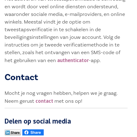
en wordt door veel online diensten ondersteund,
waaronder sociale media, e-mailproviders, en online
winkels. Meestal vindt je de optie om
tweestapsverificatie in te schakelen in de
beveiligingsinstellingen van jouw account. Volg de
instructies om je tweede verificatiemethode in te
stellen, zoals het ontvangen van een SMS-code of
authenticator
het gebruiken van een
-app.
Contact
Mocht je nog vragen hebben, helpen we je graag.
contact
Neem gerust
met ons op!
Delen op social media