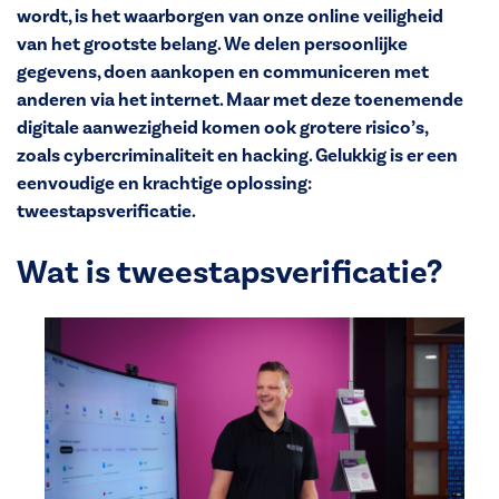
wordt, is het waarborgen van onze online veiligheid
van het grootste belang. We delen persoonlijke
gegevens, doen aankopen en communiceren met
anderen via het internet. Maar met deze toenemende
digitale aanwezigheid komen ook grotere risico’s,
zoals cybercriminaliteit en hacking. Gelukkig is er een
eenvoudige en krachtige oplossing:
tweestapsverificatie.
Wat is tweestapsverificatie?