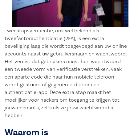
Tweestapsverificatie, ook wel bekend als
tweefactorauthenticatie (2FA), is een extra
beveiliging laag die wordt toegevoegd aan uw online
accounts naast uw gebruikersnaam en wachtwoord.
Het vereist dat gebruikers naast hun wachtwoord
een tweede vorm van verificatie verstrekken, vaak
een aparte code die naar hun mobiele telefoon
wordt gestuurd of gegenereerd door een
authenticatie-app. Deze extra stap maakt het
moeilijker voor hackers om toegang te krijgen tot
jouw accounts, zelfs als ze jouw wachtwoord al
hebben.
Waarom is