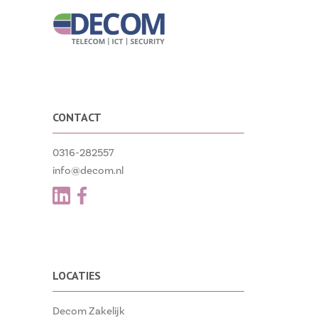
CONTACT
0316-282557
info@decom.nl
LOCATIES
Decom Zakelijk