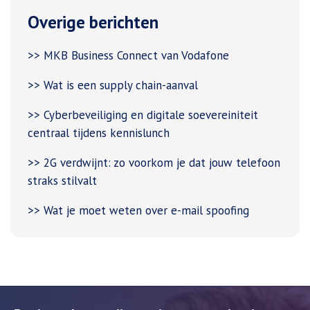
Overige berichten
>> MKB Business Connect van Vodafone
>> Wat is een supply chain-aanval
>> Cyberbeveiliging en digitale soevereiniteit
centraal tijdens kennislunch
>> 2G verdwijnt: zo voorkom je dat jouw telefoon
straks stilvalt
>> Wat je moet weten over e-mail spoofing