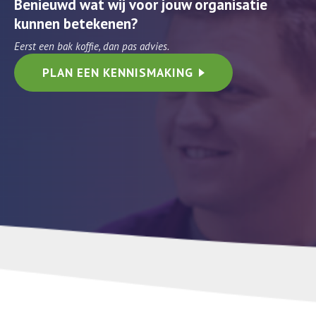
Benieuwd wat wij voor jouw organisatie
kunnen betekenen?
Eerst een bak koffie, dan pas advies.
PLAN EEN KENNISMAKING