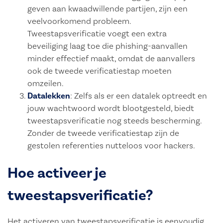
geven aan kwaadwillende partijen, zijn een
veelvoorkomend probleem.
Tweestapsverificatie voegt een extra
beveiliging laag toe die phishing-aanvallen
minder effectief maakt, omdat de aanvallers
ook de tweede verificatiestap moeten
omzeilen.
Datalekken
: Zelfs als er een datalek optreedt en
jouw wachtwoord wordt blootgesteld, biedt
tweestapsverificatie nog steeds bescherming.
Zonder de tweede verificatiestap zijn de
gestolen referenties nutteloos voor hackers.
Hoe activeer je
tweestapsverificatie?
Het activeren van tweestapsverificatie is eenvoudig