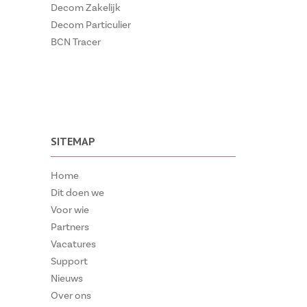
Decom Zakelijk
Decom Particulier
BCN Tracer
SITEMAP
Home
Dit doen we
Voor wie
Partners
Vacatures
Support
Nieuws
Over ons