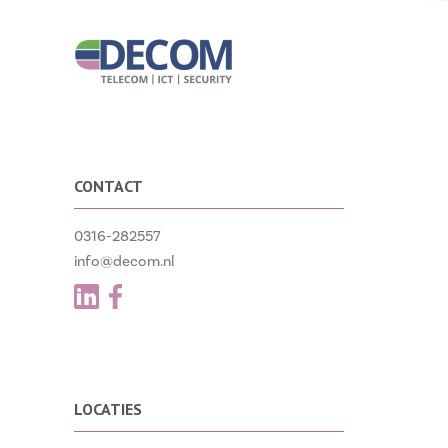
CONTACT
0316-282557
info@decom.nl
LOCATIES