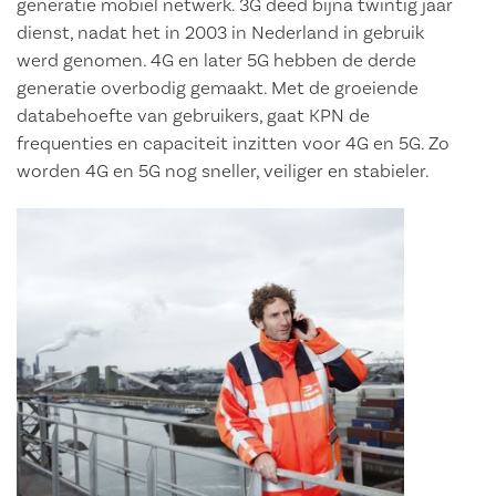
generatie mobiel netwerk. 3G deed bijna twintig jaar
dienst, nadat het in 2003 in Nederland in gebruik
werd genomen. 4G en later 5G hebben de derde
generatie overbodig gemaakt. Met de groeiende
databehoefte van gebruikers, gaat KPN de
frequenties en capaciteit inzitten voor 4G en 5G. Zo
worden 4G en 5G nog sneller, veiliger en stabieler.