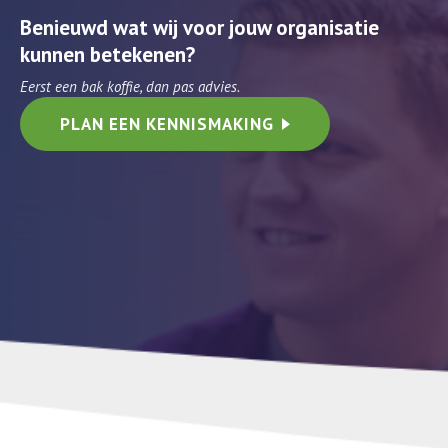
Benieuwd wat wij voor jouw organisatie
kunnen betekenen?
Eerst een bak koffie, dan pas advies.
PLAN EEN KENNISMAKING