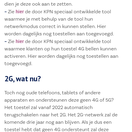
dien je deze ook aan te zetten.
hier
–
Zie
de door KPN speciaal ontwikkelde tool
waarmee je met behulp van de tool hun
netwerkmodus correct in kunnen stellen. Hier
worden dagelijks nog toestellen aan toegevoegd.
hier
–
Zie
de door KPN speciaal ontwikkelde tool
waarmee klanten op hun toestel 4G bellen kunnen
activeren. Hier worden dagelijks nog toestellen aan
toegevoegd.
2G, wat nu?
Toch nog oude telefoons, tablets of andere
apparaten en ondersteunen deze geen 4G of 5G?
Het toestel zal vanaf 2022 automatisch
terugschakelen naar het 2G. Het 2G-netwerk zal de
komende drie jaar nog aan blijven. Als je dus een
toestel hebt dat geen 4G ondersteunt zal deze