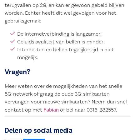
terugvallen op 2G, en kan er gewoon gebeld blijven
worden. Echter heeft dit wel gevolgen voor het
gebruiksgemak:
De internetverbinding is langzamer;
Geluidskwaliteit van bellen is minder;
Internetten en bellen tegelijkertijd is niet
mogelijk.
Vragen?
Meer weten over de mogelijkheden van het snelle
5G-netwerk of graag de oude 3G-simkaarten
vervangen voor nieuwe simkaarten? Neem dan snel
Fabian
contact op met
of bel naar 0316-282557.
Delen op social media