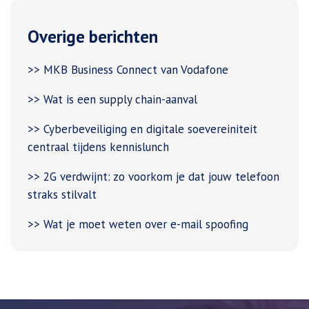
Overige berichten
>> MKB Business Connect van Vodafone
>> Wat is een supply chain-aanval
>> Cyberbeveiliging en digitale soevereiniteit
centraal tijdens kennislunch
>> 2G verdwijnt: zo voorkom je dat jouw telefoon
straks stilvalt
>> Wat je moet weten over e-mail spoofing