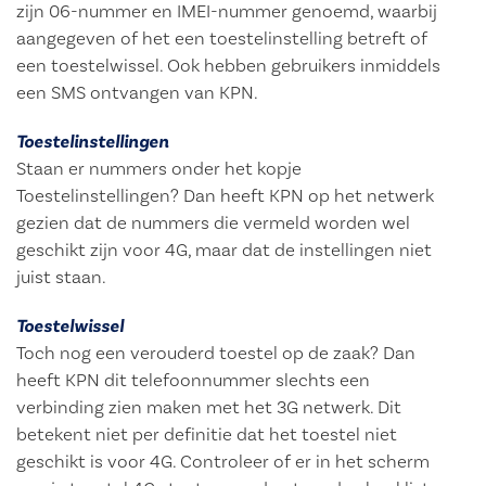
zijn 06-nummer en IMEI-nummer genoemd, waarbij
aangegeven of het een toestelinstelling betreft of
een toestelwissel. Ook hebben gebruikers inmiddels
een SMS ontvangen van KPN.
Toestelinstellingen
Staan er nummers onder het kopje
Toestelinstellingen? Dan heeft KPN op het netwerk
gezien dat de nummers die vermeld worden wel
geschikt zijn voor 4G, maar dat de instellingen niet
juist staan.
Toestelwissel
Toch nog een verouderd toestel op de zaak? Dan
heeft KPN dit telefoonnummer slechts een
verbinding zien maken met het 3G netwerk. Dit
betekent niet per definitie dat het toestel niet
geschikt is voor 4G. Controleer of er in het scherm