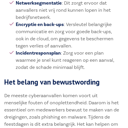
Netwerksegmentatie
: Dit zorgt ervoor dat
aanvallers niet vrij rond kunnen lopen in het
bedrijfsnetwerk.
Encryptie en back-ups
: Versleutel belangrijke
communicatie en zorg voor goede back-ups,
ook in de cloud, om gegevens te beschermen
tegen verlies of aanvallen.
Incidentresponsplan
: Zorg voor een plan
waarmee je snel kunt reageren op een aanval,
zodat de schade minimaal blijft.
Het belang van bewustwording
De meeste cyberaanvallen komen voort uit
menselijke fouten of onoplettendheid. Daarom is het
essentieel om medewerkers bewust te maken van de
dreigingen, zoals phishing en malware. Tijdens de
feestdagen is dit extra belangrijk. Het kan helpen om