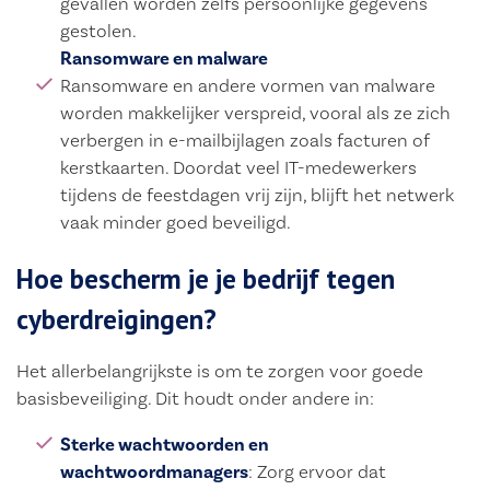
gevallen worden zelfs persoonlijke gegevens
gestolen.
Ransomware en malware
Ransomware en andere vormen van malware
worden makkelijker verspreid, vooral als ze zich
verbergen in e-mailbijlagen zoals facturen of
kerstkaarten. Doordat veel IT-medewerkers
tijdens de feestdagen vrij zijn, blijft het netwerk
vaak minder goed beveiligd.
Hoe bescherm je je bedrijf tegen
cyberdreigingen?
Het allerbelangrijkste is om te zorgen voor goede
basisbeveiliging. Dit houdt onder andere in:
Sterke wachtwoorden en
wachtwoordmanagers
: Zorg ervoor dat