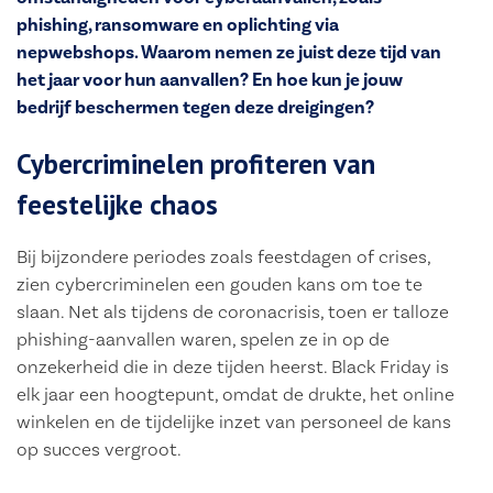
phishing, ransomware en oplichting via
nepwebshops. Waarom nemen ze juist deze tijd van
het jaar voor hun aanvallen? En hoe kun je jouw
bedrijf beschermen tegen deze dreigingen?
Cybercriminelen profiteren van
feestelijke chaos
Bij bijzondere periodes zoals feestdagen of crises,
zien cybercriminelen een gouden kans om toe te
slaan. Net als tijdens de coronacrisis, toen er talloze
phishing-aanvallen waren, spelen ze in op de
onzekerheid die in deze tijden heerst. Black Friday is
elk jaar een hoogtepunt, omdat de drukte, het online
winkelen en de tijdelijke inzet van personeel de kans
op succes vergroot.