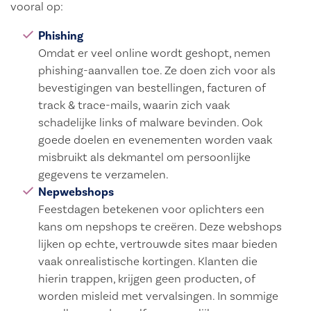
vooral op:
Phishing
Omdat er veel online wordt geshopt, nemen
phishing-aanvallen toe. Ze doen zich voor als
bevestigingen van bestellingen, facturen of
track & trace-mails, waarin zich vaak
schadelijke links of malware bevinden. Ook
goede doelen en evenementen worden vaak
misbruikt als dekmantel om persoonlijke
gegevens te verzamelen.
Nepwebshops
Feestdagen betekenen voor oplichters een
kans om nepshops te creëren. Deze webshops
lijken op echte, vertrouwde sites maar bieden
vaak onrealistische kortingen. Klanten die
hierin trappen, krijgen geen producten, of
worden misleid met vervalsingen. In sommige