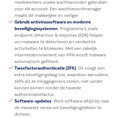
medewerkers unieke wachtwoorden gebruiken
voor elk account. Een wachtwoordmanager
maakt dit makkelijker en veiliger.
Gebruik antivirussoftware en moderne
beveiligingssystemen
: Programma’s zoals
endpoint detection & response (EDR) helpen
om malware te detecteren en verdachte
activiteiten te blokkeren. Met een zakelijk
internetabonnement van KPN wordt malware
automatisch gefilterd.
Tweefactorauthenticatie (2FA)
: Dit voegt een
extra beveiligingslaag toe, waardoor aanvallers,
zelfs als ze inloggegevens stelen, niet verder
kunnen komen zonder de tweede
authenticatiefactor.
Software-updates
: Werk software altijd bij naar
de nieuwste versie om beveiligingslekken te
dichten.