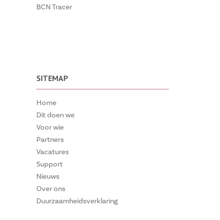
BCN Tracer
SITEMAP
Home
Dit doen we
Voor wie
Partners
Vacatures
Support
Nieuws
Over ons
Duurzaamheidsverklaring