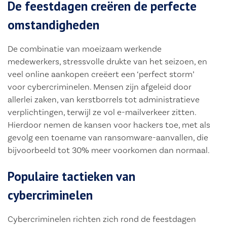
De feestdagen creëren de perfecte
omstandigheden
De combinatie van moeizaam werkende
medewerkers, stressvolle drukte van het seizoen, en
veel online aankopen creëert een ‘perfect storm’
voor cybercriminelen. Mensen zijn afgeleid door
allerlei zaken, van kerstborrels tot administratieve
verplichtingen, terwijl ze vol e-mailverkeer zitten.
Hierdoor nemen de kansen voor hackers toe, met als
gevolg een toename van ransomware-aanvallen, die
bijvoorbeeld tot 30% meer voorkomen dan normaal.
Populaire tactieken van
cybercriminelen
Cybercriminelen richten zich rond de feestdagen