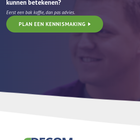
kunnen betekenen?
Eerst een bak koffie, dan pas advies.
PLAN EEN KENNISMAKING