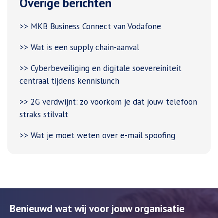
Overige berichten
>> MKB Business Connect van Vodafone
>> Wat is een supply chain-aanval
>> Cyberbeveiliging en digitale soevereiniteit
centraal tijdens kennislunch
>> 2G verdwijnt: zo voorkom je dat jouw telefoon
straks stilvalt
>> Wat je moet weten over e-mail spoofing
Benieuwd wat wij voor jouw organisatie