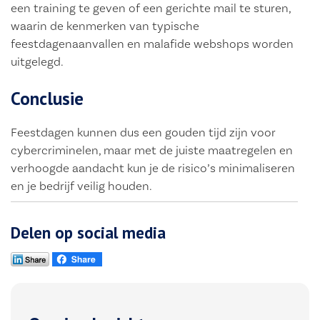
een training te geven of een gerichte mail te sturen,
waarin de kenmerken van typische
feestdagenaanvallen en malafide webshops worden
uitgelegd.
Conclusie
Feestdagen kunnen dus een gouden tijd zijn voor
cybercriminelen, maar met de juiste maatregelen en
verhoogde aandacht kun je de risico’s minimaliseren
en je bedrijf veilig houden.
Delen op social media