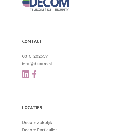
CONTACT
0316-282557
info@decom.nl
LOCATIES
Decom Zakelijk
Decom Particulier